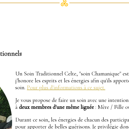
tionnels
Un Soin Traditionnel Celte, "soin Chamanique" est
j'honore les esprits et les énergies afin qu'ils appo
soin.
Pour plus d'informations à ce sujet.
Je vous propose de faire un soin avec une intention
à
deux membres d'une même lignée
: Mère / Fille o
Durant ce soin, les énergies de chacun des participa
pour apporter de belles guérisons. Je privilégie do