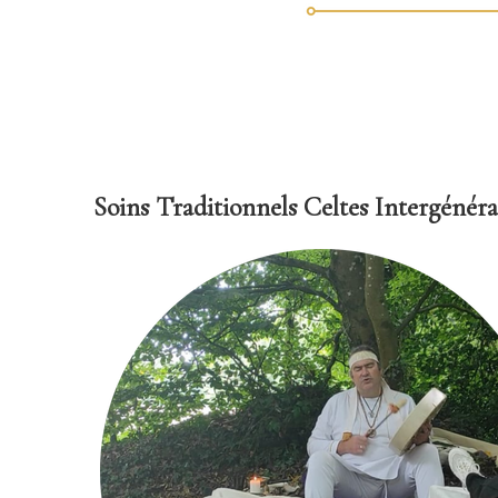
Soins Traditionnels Celtes Intergénéra