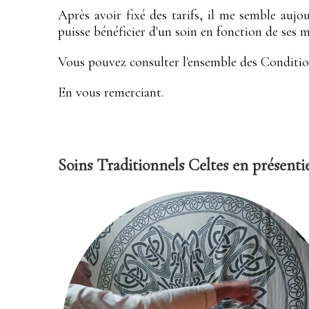
Après avoir fixé des tarifs, il me semble aujo
puisse bénéficier d'un soin en fonction de ses 
Vous pouvez consulter l'ensemble des Condition
En vous remerciant.
Soins Traditionnels Celtes en présenti