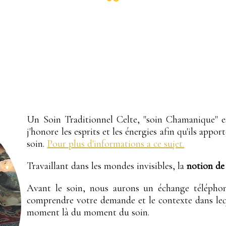
Un Soin Traditionnel Celte, "soin Chamanique" es
j'honore les esprits et les énergies afin qu'ils app
soin.
Pour plus d'informations a ce sujet.
Travaillant dans les mondes invisibles, la
notion de 
Avant le soin, nous aurons un échange téléphon
comprendre votre demande et le contexte dans leq
moment là du moment du soin.