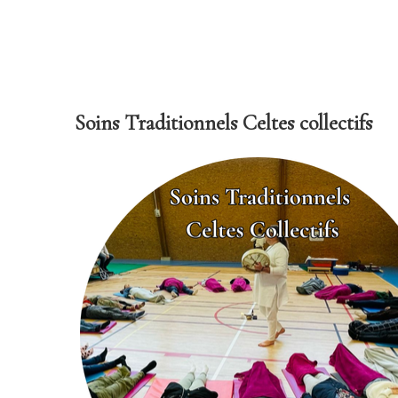
Soins Traditionnels Celtes collectifs