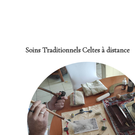
Soins Traditionnels Celtes à distance