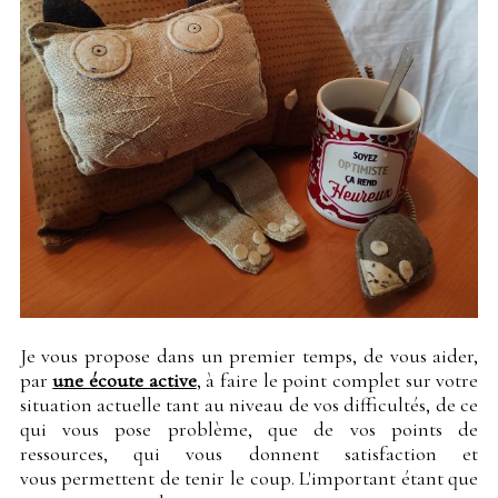
Je vous propose dans un premier temps, de vous aider,
par
une écoute active
, à faire le point complet sur votre
situation actuelle tant au niveau de vos difficultés, de ce
qui vous pose problème, que de vos points de
ressources, qui vous donnent satisfaction et
vous permettent de tenir le coup. L'important étant que