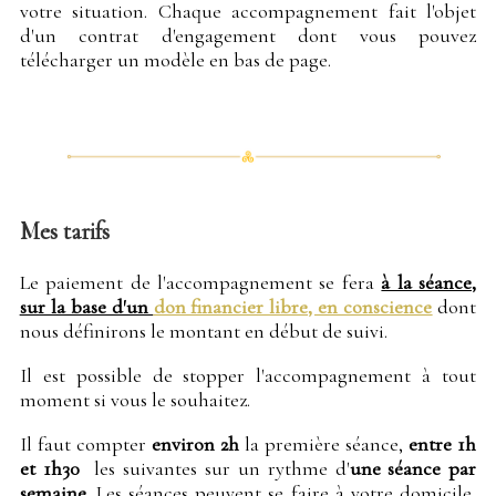
votre situation. Chaque accompagnement fait l'objet
d'un contrat d'engagement dont vous pouvez
télécharger un modèle en bas de page.
Mes tarifs
Le paiement de l'accompagnement se fera
à la séance,
sur la base d'un
don financier libre, en conscience
dont
nous définirons le montant en début de suivi.
Il est possible de stopper l'accompagnement à tout
moment si vous le souhaitez.
Il faut compter
environ 2h
la première séance,
entre 1h
et 1h30
les suivantes sur un rythme d'
une séance par
semaine
. Les séances peuvent se faire à votre domicile,