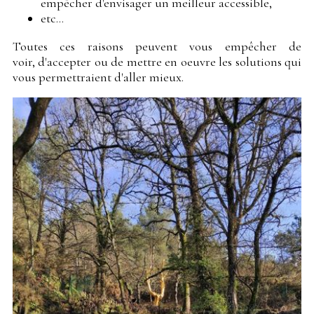
empêcher d'envisager un meilleur accessible,
etc...
Toutes ces raisons peuvent vous empêcher de
voir, d'accepter ou de mettre en oeuvre les solutions qui
vous permettraient d'aller mieux.