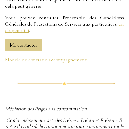
cela peut générer.
Vous pouvez consulter l'ensemble des Conditions
Générales de Prestations de Services aux particuliers,
en
cliquant ici
.
Me contacter
Modèle de contrat d'accompagnement
Médiation des litiges à la consommation
Conformément aux articles L 611-1 à L 612-1 et R 612-1 à R
616-2 du code de la consommation tout consommateur a le