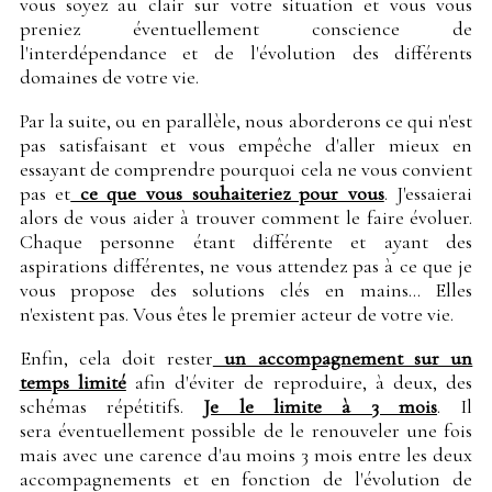
vous soyez au clair sur votre situation et vous vous
preniez éventuellement conscience de
l'interdépendance et de l'évolution des différents
domaines de votre vie.
Par la suite, ou en parallèle, nous aborderons ce qui n'est
pas satisfaisant et vous empêche d'aller mieux en
essayant de comprendre pourquoi cela ne vous convient
pas et
ce que vous souhaiteriez pour vous
. J'essaierai
alors de vous aider à trouver comment le faire évoluer.
Chaque personne étant différente et ayant des
aspirations différentes, ne vous attendez pas à ce que je
vous propose des solutions clés en mains... Elles
n'existent pas. Vous êtes le premier acteur de votre vie.
Enfin, cela doit rester
un accompagnement sur un
temps limité
afin d'éviter de reproduire, à deux, des
schémas répétitifs.
Je le limite à 3 mois
. Il
sera éventuellement possible de le renouveler une fois
mais avec une carence d'au moins 3 mois entre les deux
accompagnements et en fonction de l'évolution de