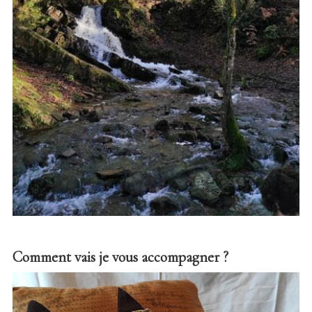
Comment vais je vous accompagner ?