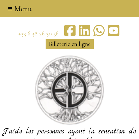
≡ Menu
+33 6 38 26 30 56
Billeterie en ligne
J'aide les personnes ayant la sensation de