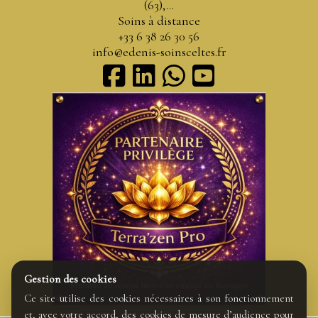
(63),...
Soins à distance
+33 6 38 26 30 56
info@edenis-soinsceltes.fr
Gestion des cookies
Ce site utilise des cookies nécessaires à son fonctionnement
et, avec votre accord, des cookies de mesure d’audience pour