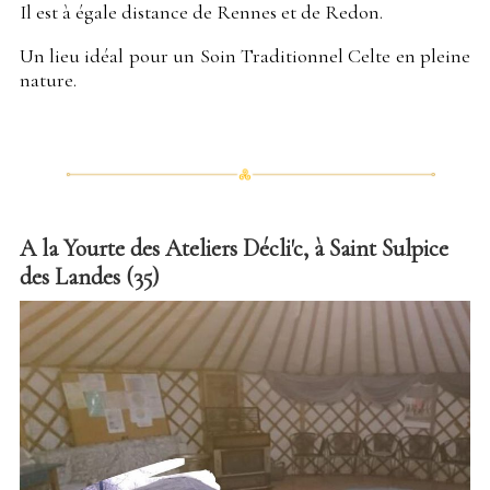
Il est à égale distance de Rennes et de Redon.
Un lieu idéal pour un Soin Traditionnel Celte en pleine
nature.
A la Yourte des Ateliers Décli'c, à Saint Sulpice
des Landes (35)