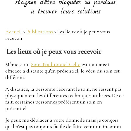
stagner, d'être bloquées ou perdues
à trouver leurs solutions
Accueil
>
Publications
> Les lieux où je peux vous
recevoir
Les lieux où je peux vous recevoir
Même si un
Soin Traditonnel Celte
est tout aussi
efficace à distante qu'en présentiel, le vécu du soin est
différent.
A distance, la personne recevant le soin, ne ressent pas
physiquement les différentes techniques utilisées. De ce
fait, certaines personnes préfèrent un soin en
présentiel.
Je peux me déplacer à votre domicile mais je conçois
qu'il n'est pas toujours facile de faire venir un inconnu