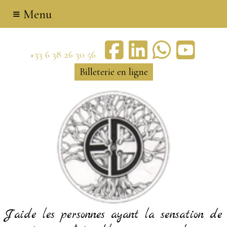
≡ Menu
+33 6 38 26 30 56
Billeterie en ligne
J'aide les personnes ayant la sensation de