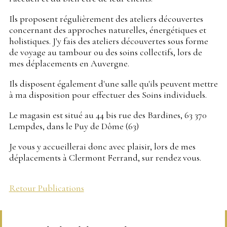
Ils proposent régulièrement des ateliers découvertes
concernant des approches naturelles, énergétiques et
holistiques. J'y fais des ateliers découvertes sous forme
de voyage au tambour ou des soins collectifs, lors de
mes déplacements en Auvergne.
Ils disposent également d'une salle qu'ils peuvent mettre
à ma disposition pour effectuer des Soins individuels.
Le magasin est situé au 44 bis rue des Bardines, 63 370
Lempdes, dans le Puy de Dôme (63)
Je vous y accueillerai donc avec plaisir, lors de mes
déplacements à Clermont Ferrand, sur rendez vous.
Retour Publications