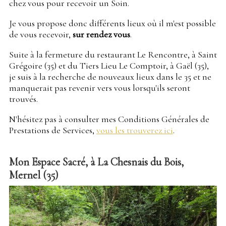
chez vous pour recevoir un Soin.
Je vous propose donc différents lieux où il m'est possible
de vous recevoir,
sur rendez vous
.
Suite à la fermeture du restaurant Le Rencontre, à Saint
Grégoire (35) et du Tiers Lieu Le Comptoir, à Gaël (35),
je suis à la recherche de nouveaux lieux dans le 35 et ne
manquerait pas revenir vers vous lorsqu'ils seront
trouvés.
N'hésitez pas à consulter mes Conditions Générales de
Prestations de Services,
vous les trouverez ici
.
Mon Espace Sacré, à La Chesnais du Bois,
Mernel (35)