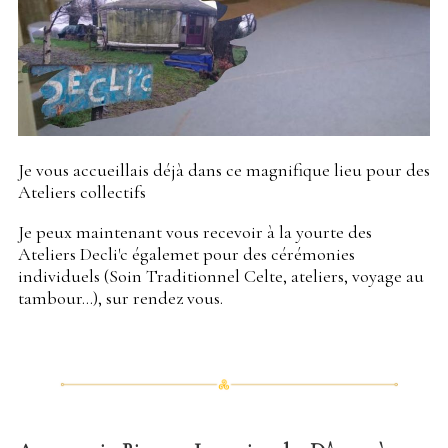
Je vous accueillais déjà dans ce magnifique lieu pour des
Ateliers collectifs
Je peux maintenant vous recevoir à la yourte des
Ateliers Decli'c égalemet pour des cérémonies
individuels (Soin Traditionnel Celte, ateliers, voyage au
tambour...), sur rendez vous.