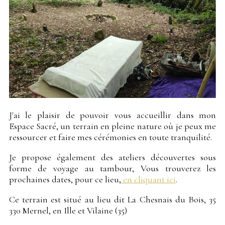
J'ai le plaisir de pouvoir vous accueillir dans mon
Espace Sacré, un terrain en pleine nature où je peux me
ressourcer et faire mes cérémonies en toute tranquilité.
Je propose également des ateliers découvertes sous
forme de voyage au tambour, Vous trouverez les
prochaines dates, pour ce lieu,
en cliquant ici
.
Ce terrain est situé au lieu dit La Chesnais du Bois, 35
330 Mernel, en Ille et Vilaine (35)