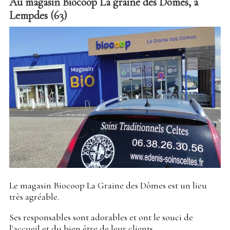
Au magasin Biocoop La graine des Dômes, à
Lempdes (63)
Le magasin Biocoop La Graine des Dômes est un lieu
très agréable.
Ses responsables sont adorables et ont le souci de
l'accueil et du bien être de leur clients.