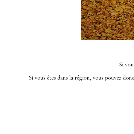
Si vou
Si vous êtes dans la région, vous pouvez don