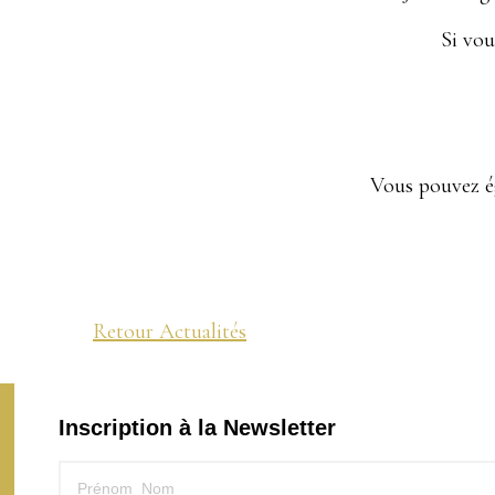
Si vou
Vous pouvez é
Retour Actualités
Inscription à la Newsletter