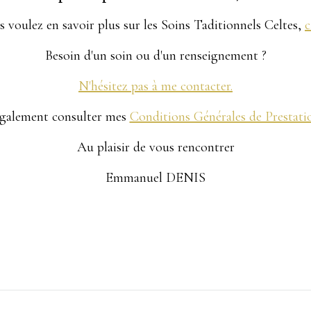
s voulez en savoir plus sur les Soins Taditionnels Celtes,
c
Besoin d'un soin ou d'un renseignement ?
N'hésitez pas à me contacter.
galement consulter mes
Conditions Générales de Prestatio
Au plaisir de vous rencontrer
Emmanuel DENIS