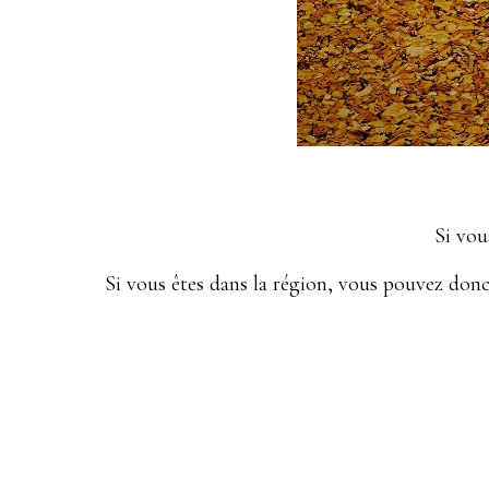
Si vou
Si vous êtes dans la région, vous pouvez don