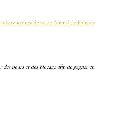
 à la rencontre de votre Animal de Pouvoir
er des peurs et des blocage afin de gagner en