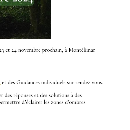
 23 et 24 novembre prochain, à Montélimar
s
et des Guidances individuels sur rendez vous.
er des réponses et des solutions à des
permettre d’éclairer les zones d’ombres.