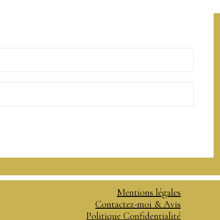
Mentions légales
Contactez-moi & Avis
Politique Confidentialité