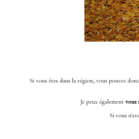
Si vous êtes dans la région, vous pouvez don
Je peux également
vous r
Si vous n'av