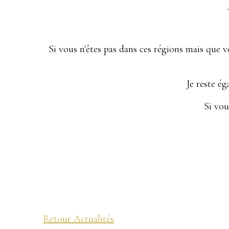
Si vous n'êtes pas dans ces régions mais que 
Je reste é
Si vou
Retour Actualités