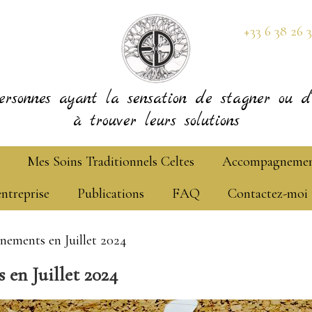
+33 6 38 26 
ersonnes ayant la sensation de stagner ou d'
à trouver leurs solutions
Mes Soins Traditionnels Celtes
Accompagneme
entreprise
Publications
FAQ
Contactez-moi
nements en Juillet 2024
en Juillet 2024