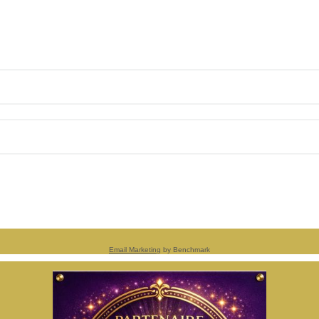
Email Marketing
by Benchmark