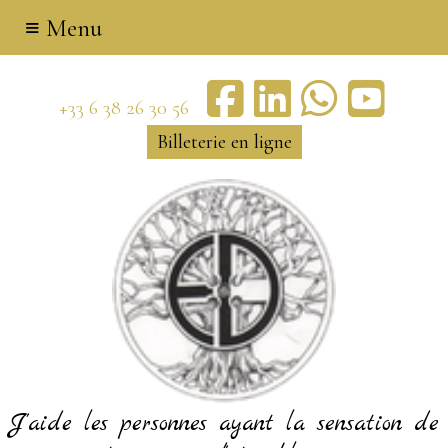
≡ Menu
+33 6 38 26 30 56
Billeterie en ligne
J'aide les personnes ayant la sensation de