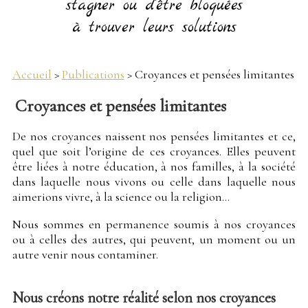
stagner ou d'être bloquées
à trouver leurs solutions
Accueil
>
Publications
> Croyances et pensées limitantes
Croyances et pensées limitantes
De nos croyances naissent nos pensées limitantes et ce,
quel que soit l’origine de ces croyances. Elles peuvent
être liées à notre éducation, à nos familles, à la société
dans laquelle nous vivons ou celle dans laquelle nous
aimerions vivre, à la science ou la religion...
Nous sommes en permanence soumis à nos croyances
ou à celles des autres, qui peuvent, un moment ou un
autre venir nous contaminer.
Nous créons notre réalité selon nos croyances