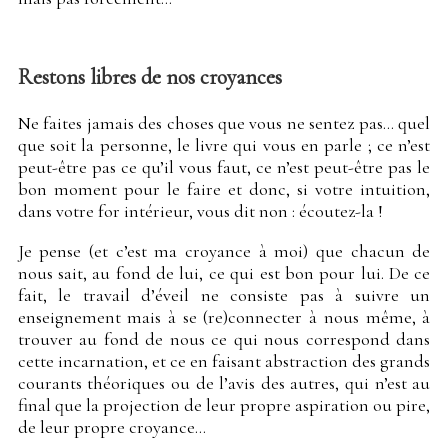
Restons libres de nos croyances
Ne faites jamais des choses que vous ne sentez pas… quel
que soit la personne, le livre qui vous en parle ; ce n’est
peut-être pas ce qu’il vous faut, ce n’est peut-être pas le
bon moment pour le faire et donc, si votre intuition,
dans votre for intérieur, vous dit non : écoutez-la !
Je pense (et c’est ma croyance à moi) que chacun de
nous sait, au fond de lui, ce qui est bon pour lui. De ce
fait, le travail d’éveil ne consiste pas à suivre un
enseignement mais à se (re)connecter à nous même, à
trouver au fond de nous ce qui nous correspond dans
cette incarnation, et ce en faisant abstraction des grands
courants théoriques ou de l’avis des autres, qui n’est au
final que la projection de leur propre aspiration ou pire,
de leur propre croyance…