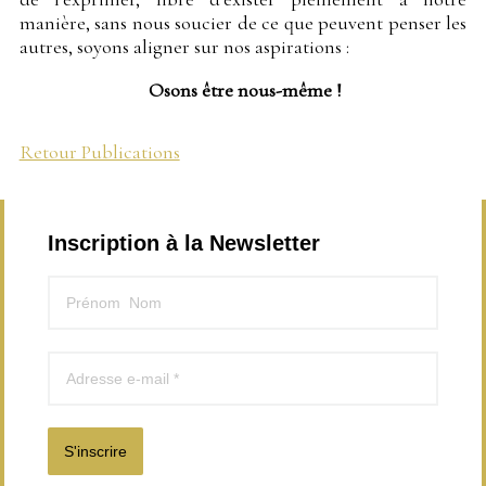
manière, sans nous soucier de ce que peuvent penser les
autres, soyons aligner sur nos aspirations :
Osons être nous-même !
Retour Publications
Inscription à la Newsletter
S'inscrire