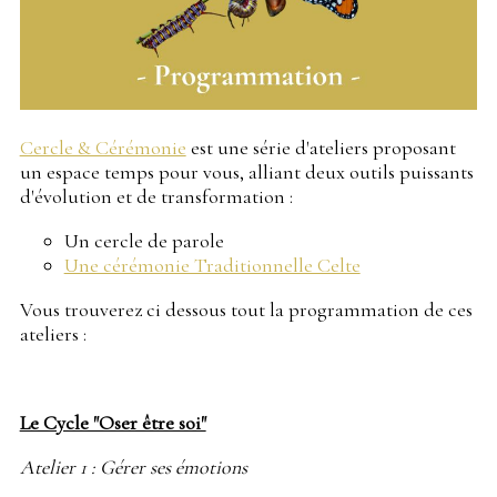
Cercle & Cérémonie
est une série d'ateliers proposant
un espace temps pour vous, alliant deux outils puissants
d'évolution et de transformation :
Un cercle de parole
Une cérémonie Traditionnelle Celte
Vous trouverez ci dessous tout la programmation de ces
ateliers :
Le Cycle "Oser être soi"
Atelier 1 : Gérer ses émotions