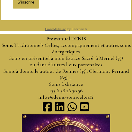
S'inscrire
Email Marketing
by Benchmark
Emmanuel DENIS
Soins Traditionnels Celtes, accompagnement et autres soins
énergétiques
Soins en présentiel à mon Espace Sacré, à Mernel (35)
ou dans d'autres lieux partenaires
Soins à domicile autour de Rennes (35), Clermont Ferrand
(63),...
Soins à distance
+33 6 38 26 30 56
info@edenis-soinsceltes.fr