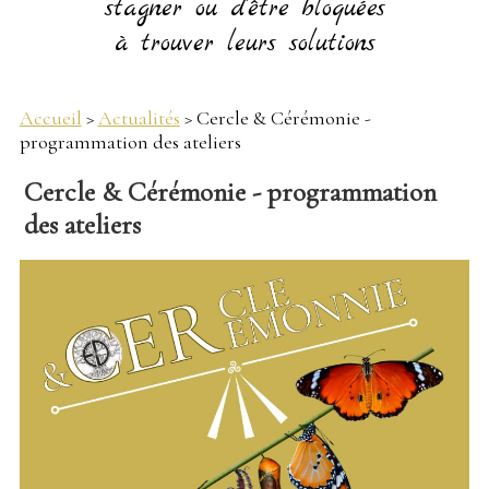
stagner ou d'être bloquées
à trouver leurs solutions
Accueil
>
Actualités
> Cercle & Cérémonie -
programmation des ateliers
Cercle & Cérémonie - programmation
des ateliers