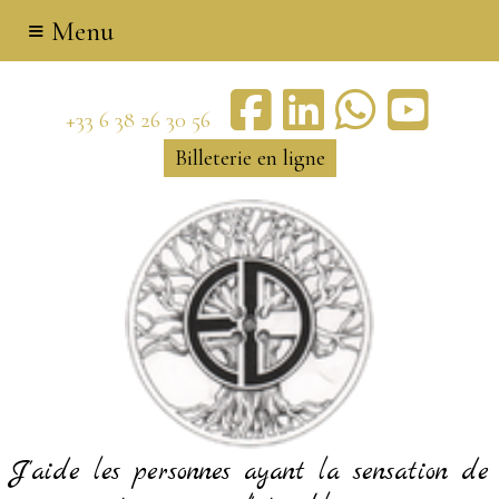
≡ Menu
+33 6 38 26 30 56
Billeterie en ligne
J'aide les personnes ayant la sensation de