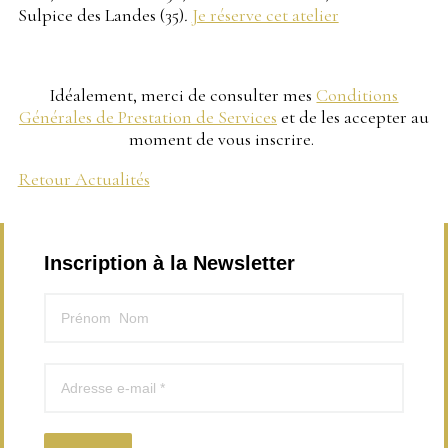
Sulpice des Landes (35)
.
Je réserve cet atelier
Idéalement, merci de consulter mes
Conditions
Générales de Prestation de Services
et de les accepter au
moment de vous inscrire.
Retour Actualités
Inscription à la Newsletter